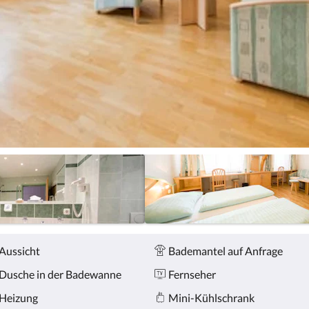
Aussicht
Bademantel auf Anfrage
Dusche in der Badewanne
Fernseher
Heizung
Mini-Kühlschrank