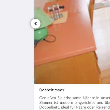
Doppelzimmer
Genießen Sie erholsame Nächte in unse
Zimmer ist modern eingerichtet und übe
Doppelbett, ideal für Paare oder Reisen