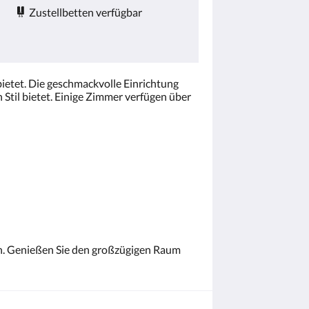
Zustellbetten verfügbar
ietet. Die geschmackvolle Einrichtung
til bietet. Einige Zimmer verfügen über
en. Genießen Sie den großzügigen Raum