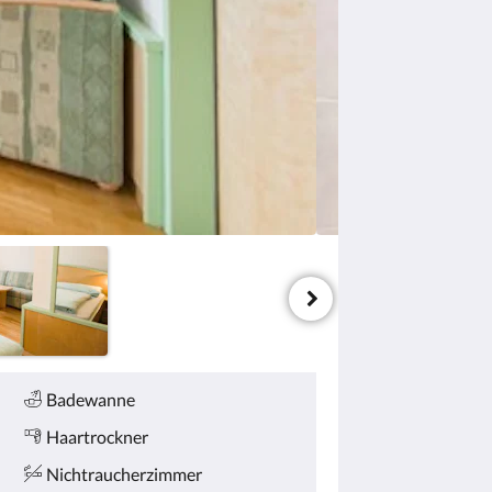
Badewanne
Haartrockner
Nichtraucherzimmer