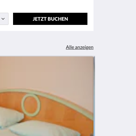
JETZT BUCHEN
Alle anzeigen