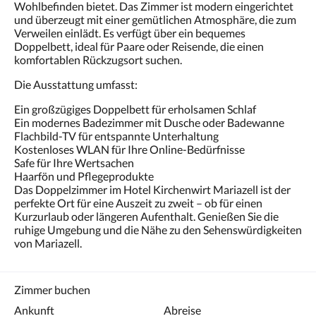
Wohlbefinden bietet. Das Zimmer ist modern eingerichtet
und überzeugt mit einer gemütlichen Atmosphäre, die zum
Verweilen einlädt. Es verfügt über ein bequemes
Doppelbett, ideal für Paare oder Reisende, die einen
komfortablen Rückzugsort suchen.
Die Ausstattung umfasst:
Ein großzügiges Doppelbett für erholsamen Schlaf
Ein modernes Badezimmer mit Dusche oder Badewanne
Flachbild-TV für entspannte Unterhaltung
Kostenloses WLAN für Ihre Online-Bedürfnisse
Safe für Ihre Wertsachen
Haarfön und Pflegeprodukte
Das Doppelzimmer im Hotel Kirchenwirt Mariazell ist der
perfekte Ort für eine Auszeit zu zweit – ob für einen
Kurzurlaub oder längeren Aufenthalt. Genießen Sie die
ruhige Umgebung und die Nähe zu den Sehenswürdigkeiten
von Mariazell.
Zimmer buchen
Ankunft
Abreise