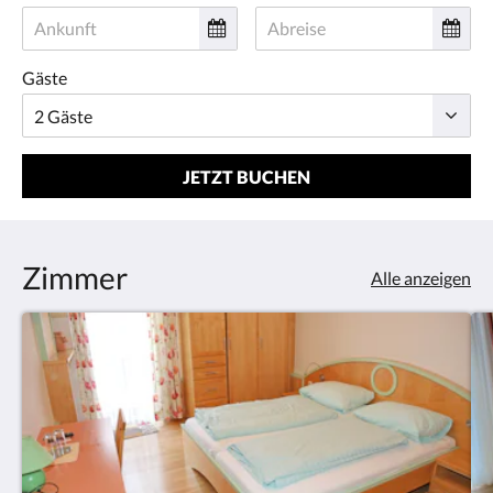
Gäste
JETZT BUCHEN
Zimmer
Alle anzeigen